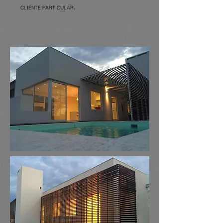
CLIENTE PARTICULAR.