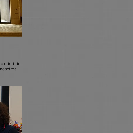
a ciudad de
 nosotros