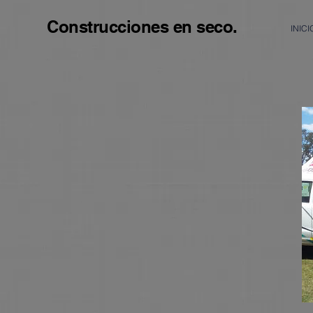
Construcciones en seco.
INICI