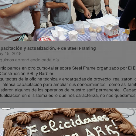
pacitación y actualización, + de Steel Framing
y 15, 2018
guimos aprendiendo cada día
rticipamos en otro curso-taller sobre Steel Frame organizado por El 
 Construcción SRL y Barbieri.
quitectas de la oficina técnica y encargadas de proyecto realizaron l
 intensa capacitación para ampliar sus conocimientos, como así tam
istieron algunos de los operarios de nuestro staff permanente. Capac
tualización en el sistema es lo que nos caracteriza, no nos quedamos