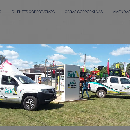
O
CLIENTES CORPORATIVOS
OBRAS CORPORATIVAS
VIVIENDA