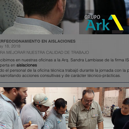
ERFECCIONAMIENTO EN AISLACIONES
y 18, 2018
ARA MEJORAR NUESTRA CALIDAD DE TRABAJO
cibimos en nuestras oficinas a la Arq. Sandra Lambiase de la firma 
perta en
aislaciones
do el personal de la oficina técnica trabajó durante la jornada con la 
sarrollando acciones consultivas y de carácter técnico-prácticas.