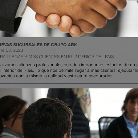
UEVAS SUCURSALES DE GRUPO ARK
ne 03, 2023
RA LLEGAR A MAS CLIENTES EN EL INTERIOR DEL PAIS
alizamos alianzas profesionales con dos importantes estudios de arqu
l interior del País, lo que nos permite llegar a más clientes, ejecutar l
oyectos con la misma la calidad y estructura aseguradas.