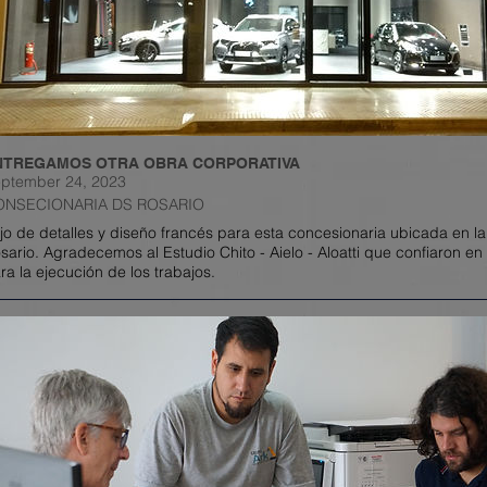
NTREGAMOS OTRA OBRA CORPORATIVA
ptember 24, 2023
ONSECIONARIA DS ROSARIO
jo de detalles y diseño francés para esta concesionaria ubicada en l
sario. Agradecemos al Estudio Chito - Aielo - Aloatti que confiaron en
ra la ejecución de los trabajos.